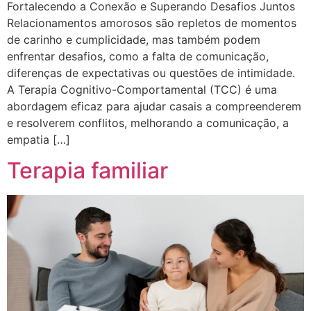
Fortalecendo a Conexão e Superando Desafios Juntos
Relacionamentos amorosos são repletos de momentos
de carinho e cumplicidade, mas também podem
enfrentar desafios, como a falta de comunicação,
diferenças de expectativas ou questões de intimidade.
A Terapia Cognitivo-Comportamental (TCC) é uma
abordagem eficaz para ajudar casais a compreenderem
e resolverem conflitos, melhorando a comunicação, a
empatia […]
Terapia familiar