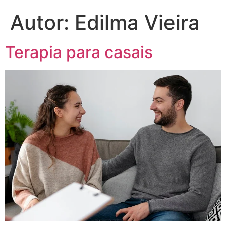
Autor:
Edilma Vieira
Terapia para casais