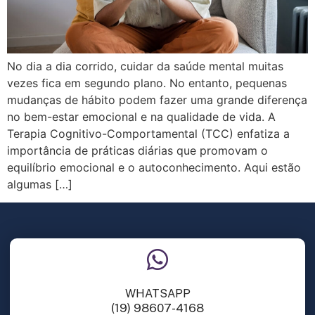
No dia a dia corrido, cuidar da saúde mental muitas
vezes fica em segundo plano. No entanto, pequenas
mudanças de hábito podem fazer uma grande diferença
no bem-estar emocional e na qualidade de vida. A
Terapia Cognitivo-Comportamental (TCC) enfatiza a
importância de práticas diárias que promovam o
equilíbrio emocional e o autoconhecimento. Aqui estão
algumas […]
WHATSAPP
(19) 98607-4168