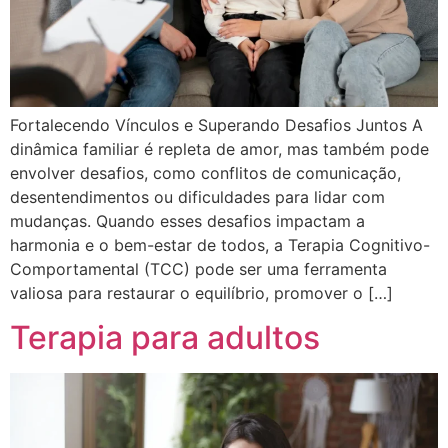
Fortalecendo Vínculos e Superando Desafios Juntos A
dinâmica familiar é repleta de amor, mas também pode
envolver desafios, como conflitos de comunicação,
desentendimentos ou dificuldades para lidar com
mudanças. Quando esses desafios impactam a
harmonia e o bem-estar de todos, a Terapia Cognitivo-
Comportamental (TCC) pode ser uma ferramenta
valiosa para restaurar o equilíbrio, promover o […]
Terapia para adultos