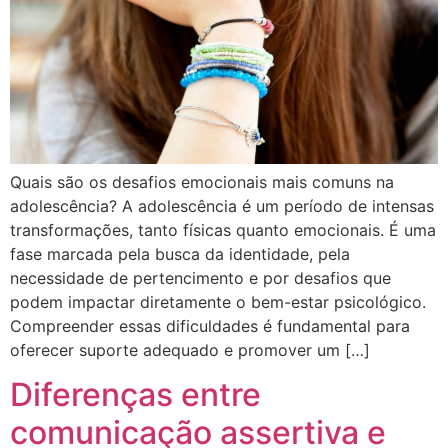
Quais são os desafios emocionais mais comuns na
adolescência? A adolescência é um período de intensas
transformações, tanto físicas quanto emocionais. É uma
fase marcada pela busca da identidade, pela
necessidade de pertencimento e por desafios que
podem impactar diretamente o bem-estar psicológico.
Compreender essas dificuldades é fundamental para
oferecer suporte adequado e promover um […]
Diferenças entre
comunicação assertiva e