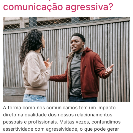
comunicação agressiva?
A forma como nos comunicamos tem um impacto
direto na qualidade dos nossos relacionamentos
pessoais e profissionais. Muitas vezes, confundimos
assertividade com agressividade, o que pode gerar