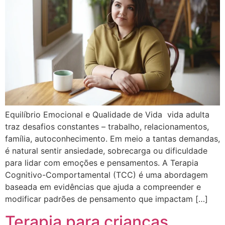
Equilíbrio Emocional e Qualidade de Vida vida adulta
traz desafios constantes – trabalho, relacionamentos,
família, autoconhecimento. Em meio a tantas demandas,
é natural sentir ansiedade, sobrecarga ou dificuldade
para lidar com emoções e pensamentos. A Terapia
Cognitivo-Comportamental (TCC) é uma abordagem
baseada em evidências que ajuda a compreender e
modificar padrões de pensamento que impactam […]
Terapia para crianças