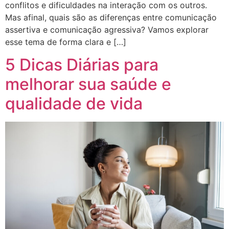
conflitos e dificuldades na interação com os outros.
Mas afinal, quais são as diferenças entre comunicação
assertiva e comunicação agressiva? Vamos explorar
esse tema de forma clara e […]
5 Dicas Diárias para
melhorar sua saúde e
qualidade de vida