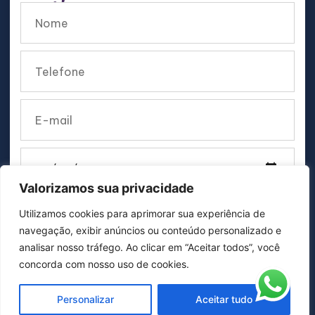
Valorizamos sua privacidade
Utilizamos cookies para aprimorar sua experiência de
navegação, exibir anúncios ou conteúdo personalizado e
analisar nosso tráfego. Ao clicar em “Aceitar todos”, você
concorda com nosso uso de cookies.
Personalizar
Aceitar tudo