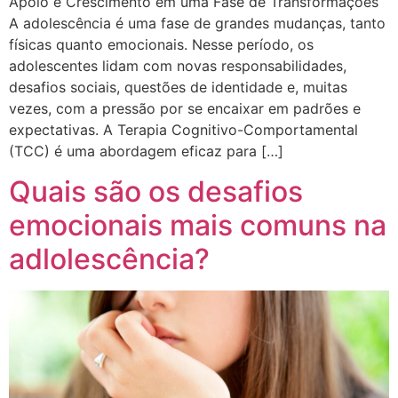
Apoio e Crescimento em uma Fase de Transformações
A adolescência é uma fase de grandes mudanças, tanto
físicas quanto emocionais. Nesse período, os
adolescentes lidam com novas responsabilidades,
desafios sociais, questões de identidade e, muitas
vezes, com a pressão por se encaixar em padrões e
expectativas. A Terapia Cognitivo-Comportamental
(TCC) é uma abordagem eficaz para […]
Quais são os desafios
emocionais mais comuns na
adlolescência?