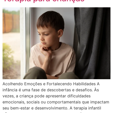
Acolhendo Emoções e Fortalecendo Habilidades A
infância é uma fase de descobertas e desafios. Às
vezes, a criança pode apresentar dificuldades
emocionais, sociais ou comportamentais que impactam
seu bem-estar e desenvolvimento. A terapia infantil