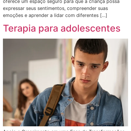
oferece um espaço seguro para que a criança possa
expressar seus sentimentos, compreender suas
emoções e aprender a lidar com diferentes […]
Terapia para adolescentes