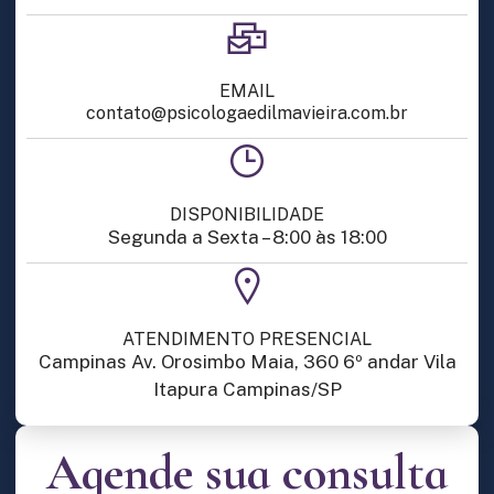
EMAIL
contato@psicologaedilmavieira.com.br
DISPONIBILIDADE
Segunda a Sexta – 8:00 às 18:00
ATENDIMENTO PRESENCIAL
Campinas Av. Orosimbo Maia, 360 6º andar Vila
Itapura Campinas/SP
Agende sua consulta